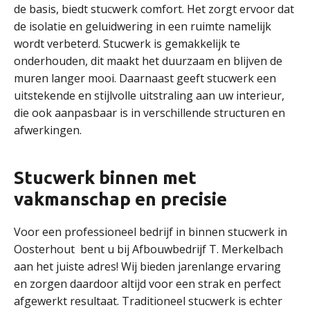
de basis, biedt stucwerk comfort. Het zorgt ervoor dat
de isolatie en geluidwering in een ruimte namelijk
wordt verbeterd. Stucwerk is gemakkelijk te
onderhouden, dit maakt het duurzaam en blijven de
muren langer mooi. Daarnaast geeft stucwerk een
uitstekende en stijlvolle uitstraling aan uw interieur,
die ook aanpasbaar is in verschillende structuren en
afwerkingen.
Stucwerk binnen met
vakmanschap en precisie
Voor een professioneel bedrijf in binnen stucwerk in
Oosterhout bent u bij Afbouwbedrijf T. Merkelbach
aan het juiste adres! Wij bieden jarenlange ervaring
en zorgen daardoor altijd voor een strak en perfect
afgewerkt resultaat. Traditioneel stucwerk is echter