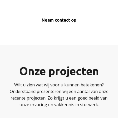
Neem contact op
Onze projecten
Wilt u zien wat wij voor u kunnen betekenen?
Onderstaand presenteren wij een aantal van onze
recente projecten. Zo krijgt u een goed beeld van
onze ervaring en vakkennis in stucwerk.