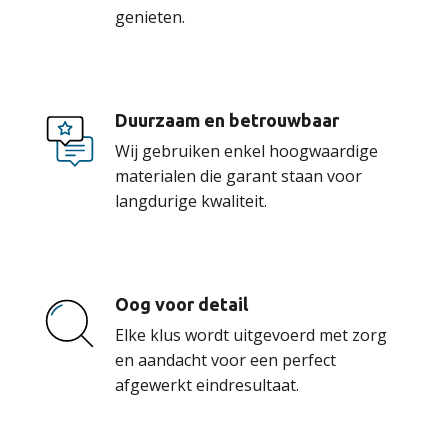
genieten.
Duurzaam en betrouwbaar
Wij gebruiken enkel hoogwaardige
materialen die garant staan voor
langdurige kwaliteit.
Oog voor detail
Elke klus wordt uitgevoerd met zorg
en aandacht voor een perfect
afgewerkt eindresultaat.