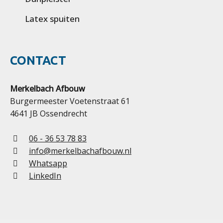
Latex spuiten
CONTACT
Merkelbach Afbouw
Burgermeester Voetenstraat 61
4641 JB Ossendrecht
06 - 36 53 78 83
info@merkelbachafbouw.nl
Whatsapp
LinkedIn