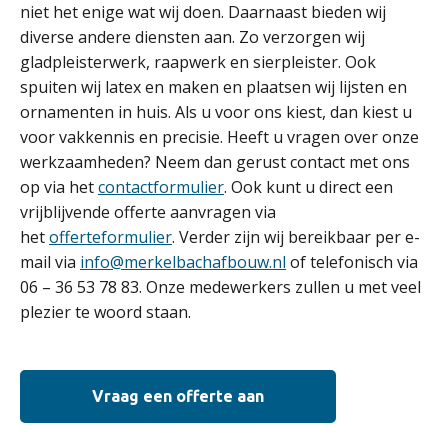
niet het enige wat wij doen. Daarnaast bieden wij
diverse andere diensten aan. Zo verzorgen wij
gladpleisterwerk, raapwerk en sierpleister. Ook
spuiten wij latex en maken en plaatsen wij lijsten en
ornamenten in huis. Als u voor ons kiest, dan kiest u
voor vakkennis en precisie. Heeft u vragen over onze
werkzaamheden? Neem dan gerust contact met ons
op via het
contactformulier
. Ook kunt u direct een
vrijblijvende offerte aanvragen via
het
offerteformulier
. Verder zijn wij bereikbaar per e-
mail via
info@merkelbachafbouw.nl
of telefonisch via
06 – 36 53 78 83. Onze medewerkers zullen u met veel
plezier te woord staan.
Vraag een offerte aan