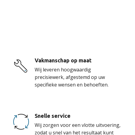
De voordelen van
onze service
Vakmanschap op maat
Wij leveren hoogwaardig
precisiewerk, afgestemd op uw
specifieke wensen en behoeften.
Snelle service
Wij zorgen voor een vlotte uitvoering,
zodat u snel van het resultaat kunt