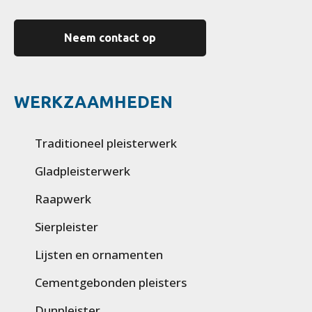
Neem contact op
WERKZAAMHEDEN
Traditioneel pleisterwerk
Gladpleisterwerk
Raapwerk
Sierpleister
Lijsten en ornamenten
Cementgebonden pleisters
Dunpleister