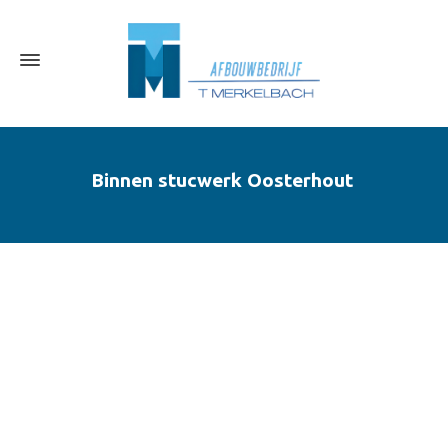
Binnen stucwerk Oosterhout