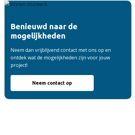
Benieuwd naar de
mogelijkheden
Neem dan vrijblijvend contact met ons op en
ontdek wat de mogelijkheden zijn voor jouw
project!
Neem contact op