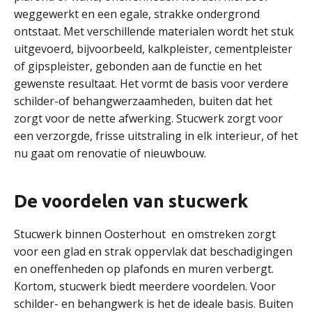
weggewerkt en een egale, strakke ondergrond
ontstaat. Met verschillende materialen wordt het stuk
uitgevoerd, bijvoorbeeld, kalkpleister, cementpleister
of gipspleister, gebonden aan de functie en het
gewenste resultaat. Het vormt de basis voor verdere
schilder-of behangwerzaamheden, buiten dat het
zorgt voor de nette afwerking. Stucwerk zorgt voor
een verzorgde, frisse uitstraling in elk interieur, of het
nu gaat om renovatie of nieuwbouw.
De voordelen van stucwerk
Stucwerk binnen Oosterhout en omstreken zorgt
voor een glad en strak oppervlak dat beschadigingen
en oneffenheden op plafonds en muren verbergt.
Kortom, stucwerk biedt meerdere voordelen. Voor
schilder- en behangwerk is het de ideale basis. Buiten