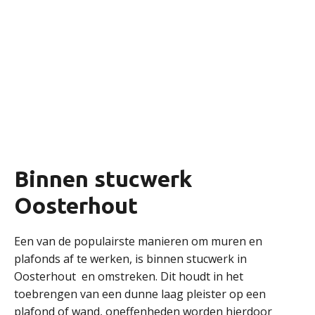
Binnen stucwerk
Oosterhout
Een van de populairste manieren om muren en
plafonds af te werken, is binnen stucwerk in
Oosterhout en omstreken. Dit houdt in het
toebrengen van een dunne laag pleister op een
plafond of wand, oneffenheden worden hierdoor