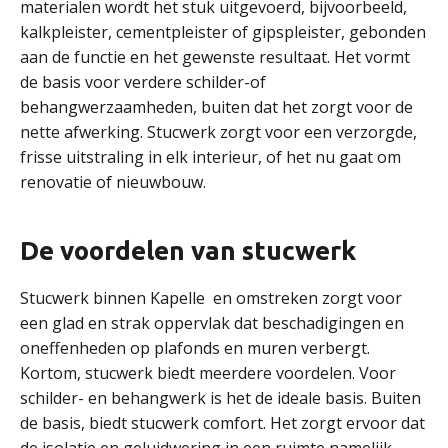
materialen wordt het stuk uitgevoerd, bijvoorbeeld,
kalkpleister, cementpleister of gipspleister, gebonden
aan de functie en het gewenste resultaat. Het vormt
de basis voor verdere schilder-of
behangwerzaamheden, buiten dat het zorgt voor de
nette afwerking. Stucwerk zorgt voor een verzorgde,
frisse uitstraling in elk interieur, of het nu gaat om
renovatie of nieuwbouw.
De voordelen van stucwerk
Stucwerk binnen Kapelle en omstreken zorgt voor
een glad en strak oppervlak dat beschadigingen en
oneffenheden op plafonds en muren verbergt.
Kortom, stucwerk biedt meerdere voordelen. Voor
schilder- en behangwerk is het de ideale basis. Buiten
de basis, biedt stucwerk comfort. Het zorgt ervoor dat