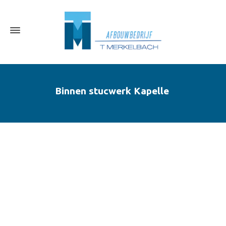
Binnen stucwerk Kapelle