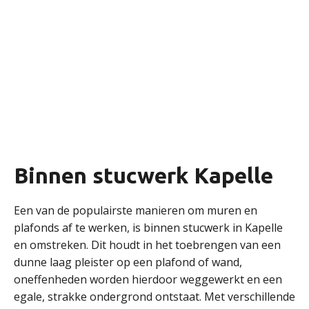
Binnen stucwerk Kapelle
Een van de populairste manieren om muren en
plafonds af te werken, is binnen stucwerk in Kapelle
en omstreken. Dit houdt in het toebrengen van een
dunne laag pleister op een plafond of wand,
oneffenheden worden hierdoor weggewerkt en een
egale, strakke ondergrond ontstaat. Met verschillende