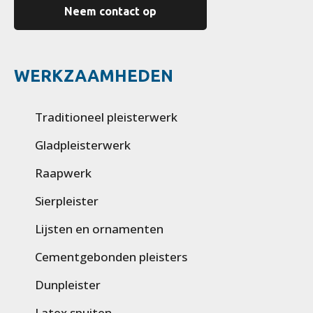
Neem contact op
WERKZAAMHEDEN
Traditioneel pleisterwerk
Gladpleisterwerk
Raapwerk
Sierpleister
Lijsten en ornamenten
Cementgebonden pleisters
Dunpleister
Latex spuiten