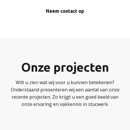
Neem contact op
Onze projecten
Wilt u zien wat wij voor u kunnen betekenen?
Onderstaand presenteren wij een aantal van onze
recente projecten. Zo krijgt u een goed beeld van
onze ervaring en vakkennis in stucwerk.