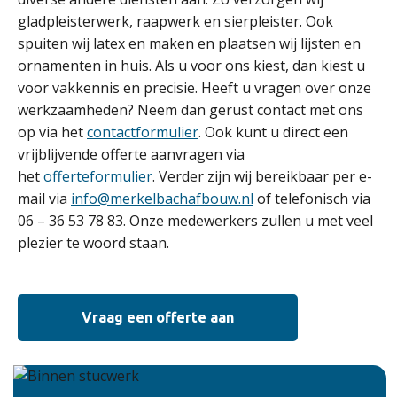
gladpleisterwerk, raapwerk en sierpleister. Ook
spuiten wij latex en maken en plaatsen wij lijsten en
ornamenten in huis. Als u voor ons kiest, dan kiest u
voor vakkennis en precisie. Heeft u vragen over onze
werkzaamheden? Neem dan gerust contact met ons
op via het
contactformulier
. Ook kunt u direct een
vrijblijvende offerte aanvragen via
het
offerteformulier
. Verder zijn wij bereikbaar per e-
mail via
info@merkelbachafbouw.nl
of telefonisch via
06 – 36 53 78 83. Onze medewerkers zullen u met veel
plezier te woord staan.
Vraag een offerte aan