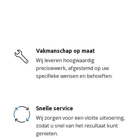
De voordelen van
onze service
Vakmanschap op maat
Wij leveren hoogwaardig
precisiewerk, afgestemd op uw
specifieke wensen en behoeften.
Snelle service
Wij zorgen voor een vlotte uitvoering,
zodat u snel van het resultaat kunt
genieten.