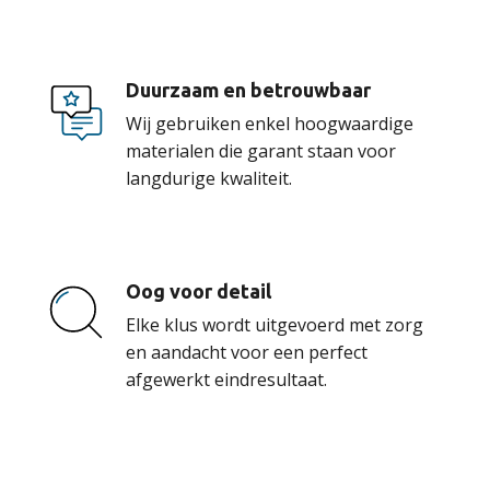
Duurzaam en betrouwbaar
Wij gebruiken enkel hoogwaardige
materialen die garant staan voor
langdurige kwaliteit.
Oog voor detail
Elke klus wordt uitgevoerd met zorg
en aandacht voor een perfect
afgewerkt eindresultaat.