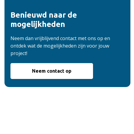
Benieuwd naar de
mogelijkheden
Neem dan vrijblijvend contact met ons op en
ontdek wat de mogelijkheden zijn voor jouw
project!
Neem contact op