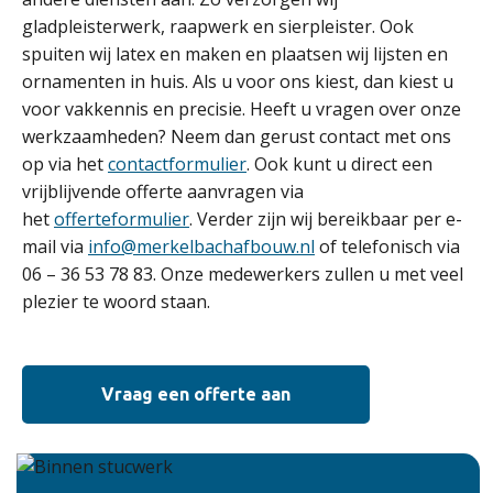
gladpleisterwerk, raapwerk en sierpleister. Ook
spuiten wij latex en maken en plaatsen wij lijsten en
ornamenten in huis. Als u voor ons kiest, dan kiest u
voor vakkennis en precisie. Heeft u vragen over onze
werkzaamheden? Neem dan gerust contact met ons
op via het
contactformulier
. Ook kunt u direct een
vrijblijvende offerte aanvragen via
het
offerteformulier
. Verder zijn wij bereikbaar per e-
mail via
info@merkelbachafbouw.nl
of telefonisch via
06 – 36 53 78 83. Onze medewerkers zullen u met veel
plezier te woord staan.
Vraag een offerte aan