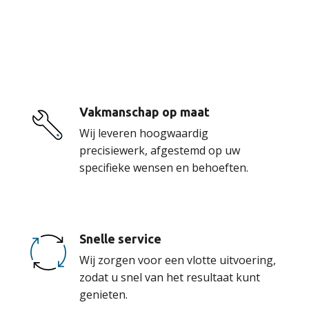
De voordelen van
onze service
Vakmanschap op maat
Wij leveren hoogwaardig
precisiewerk, afgestemd op uw
specifieke wensen en behoeften.
Snelle service
Wij zorgen voor een vlotte uitvoering,
zodat u snel van het resultaat kunt
genieten.