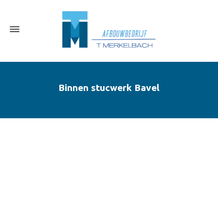
Binnen stucwerk Bavel