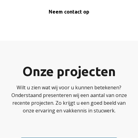
Neem contact op
Onze projecten
Wilt u zien wat wij voor u kunnen betekenen?
Onderstaand presenteren wij een aantal van onze
recente projecten. Zo krijgt u een goed beeld van
onze ervaring en vakkennis in stucwerk.