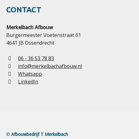
CONTACT
Merkelbach Afbouw
Burgermeester Voetenstraat 61
4641 JB Ossendrecht
06 - 36 53 78 83
info@merkelbachafbouw.nl
Whatsapp
LinkedIn
©
Afbouwbedrijf T Merkelbach