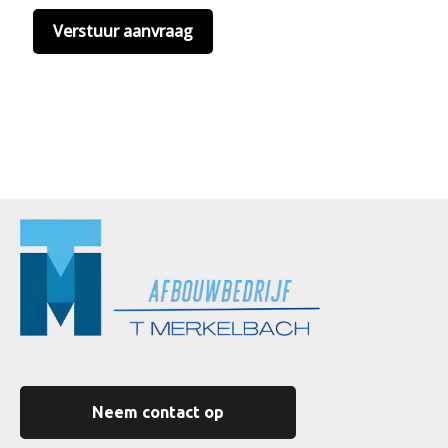
Neem contact op