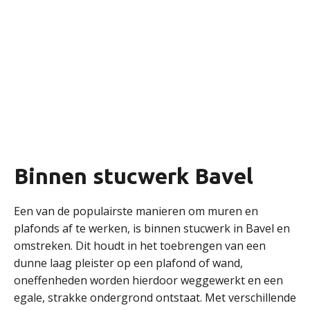
Binnen stucwerk Bavel
Een van de populairste manieren om muren en
plafonds af te werken, is binnen stucwerk in Bavel en
omstreken. Dit houdt in het toebrengen van een
dunne laag pleister op een plafond of wand,
oneffenheden worden hierdoor weggewerkt en een
egale, strakke ondergrond ontstaat. Met verschillende