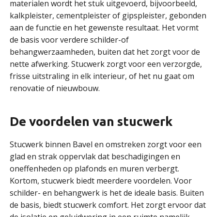
materialen wordt het stuk uitgevoerd, bijvoorbeeld,
kalkpleister, cementpleister of gipspleister, gebonden
aan de functie en het gewenste resultaat. Het vormt
de basis voor verdere schilder-of
behangwerzaamheden, buiten dat het zorgt voor de
nette afwerking. Stucwerk zorgt voor een verzorgde,
frisse uitstraling in elk interieur, of het nu gaat om
renovatie of nieuwbouw.
De voordelen van stucwerk
Stucwerk binnen Bavel en omstreken zorgt voor een
glad en strak oppervlak dat beschadigingen en
oneffenheden op plafonds en muren verbergt.
Kortom, stucwerk biedt meerdere voordelen. Voor
schilder- en behangwerk is het de ideale basis. Buiten
de basis, biedt stucwerk comfort. Het zorgt ervoor dat