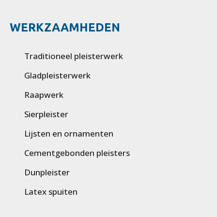
WERKZAAMHEDEN
Traditioneel pleisterwerk
Gladpleisterwerk
Raapwerk
Sierpleister
Lijsten en ornamenten
Cementgebonden pleisters
Dunpleister
Latex spuiten