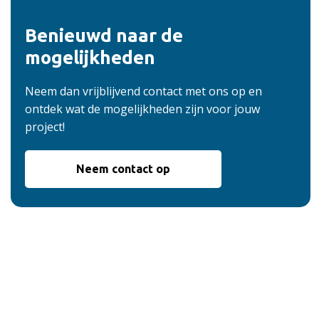
Benieuwd naar de
mogelijkheden
Neem dan vrijblijvend contact met ons op en
ontdek wat de mogelijkheden zijn voor jouw
project!
Neem contact op