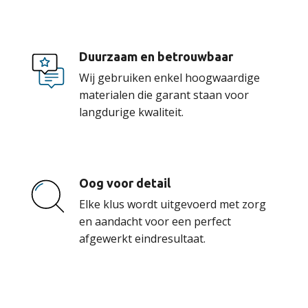
Duurzaam en betrouwbaar
Wij gebruiken enkel hoogwaardige
materialen die garant staan voor
langdurige kwaliteit.
Oog voor detail
Elke klus wordt uitgevoerd met zorg
en aandacht voor een perfect
afgewerkt eindresultaat.