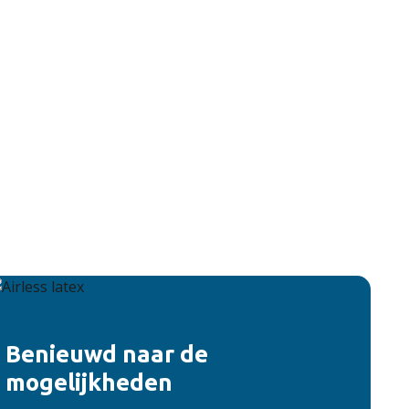
Benieuwd naar de
mogelijkheden