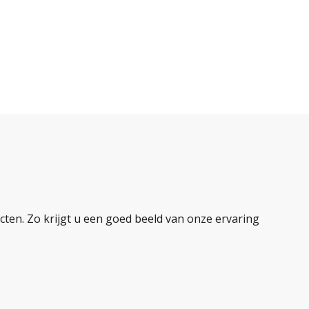
ten. Zo krijgt u een goed beeld van onze ervaring