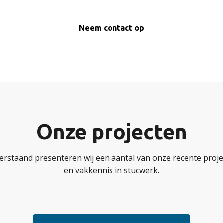
Neem contact op
Onze projecten
erstaand presenteren wij een aantal van onze recente projec
en vakkennis in stucwerk.