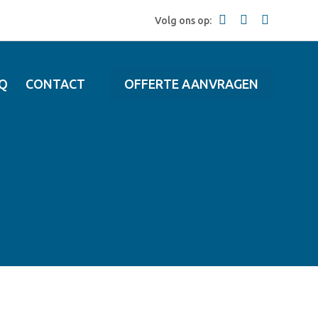
Volg ons op:
Q
CONTACT
OFFERTE AANVRAGEN