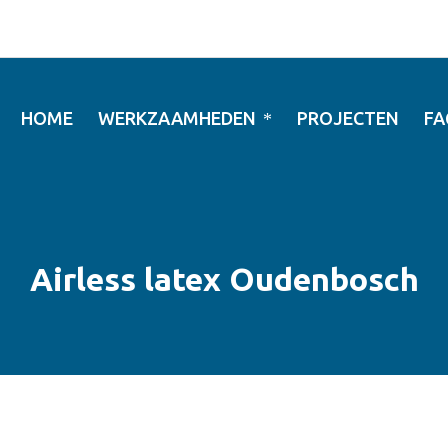
HOME
WERKZAAMHEDEN
PROJECTEN
FA
Airless latex Oudenbosch