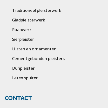
Traditioneel pleisterwerk
Gladpleisterwerk
Raapwerk
Sierpleister
Lijsten en ornamenten
Cementgebonden pleisters
Dunpleister
Latex spuiten
CONTACT