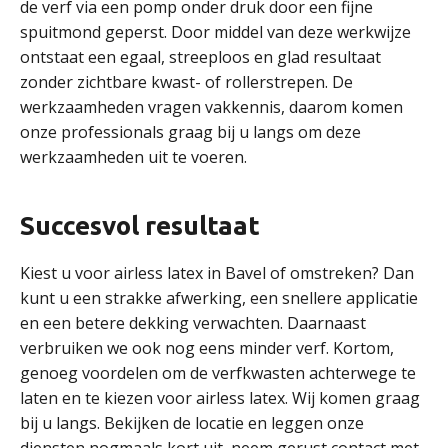
de verf via een pomp onder druk door een fijne
spuitmond geperst. Door middel van deze werkwijze
ontstaat een egaal, streeploos en glad resultaat
zonder zichtbare kwast- of rollerstrepen. De
werkzaamheden vragen vakkennis, daarom komen
onze professionals graag bij u langs om deze
werkzaamheden uit te voeren.
Succesvol resultaat
Kiest u voor airless latex in Bavel of omstreken? Dan
kunt u een strakke afwerking, een snellere applicatie
en een betere dekking verwachten. Daarnaast
verbruiken we ook nog eens minder verf. Kortom,
genoeg voordelen om de verfkwasten achterwege te
laten en te kiezen voor airless latex. Wij komen graag
bij u langs. Bekijken de locatie en leggen onze