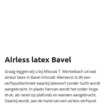
Airless latex Bavel
Graag leggen wij u bij Afbouw T. Merkelbach uit wat
airless latex in Bavel inhoudt. Allereerst is dit een
verfspuittechniek waarbij latexverf zonder lucht wordt
aangebracht. In plaats hiervan wordt het onder hoge
druk, als nevel op plafonds en wanden aangebracht.
Daarbij wordt, aan de hand van een airless verfspuit