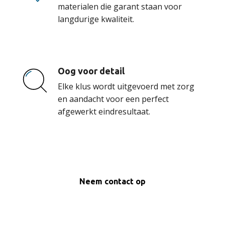
materialen die garant staan voor
langdurige kwaliteit.
Oog voor detail
Elke klus wordt uitgevoerd met zorg
en aandacht voor een perfect
afgewerkt eindresultaat.
Neem contact op