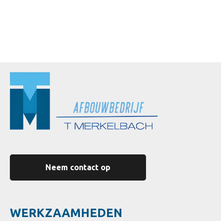
Neem contact op
WERKZAAMHEDEN