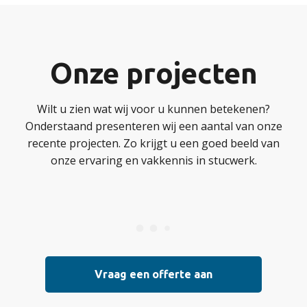
Onze projecten
Wilt u zien wat wij voor u kunnen betekenen?
Onderstaand presenteren wij een aantal van onze
recente projecten. Zo krijgt u een goed beeld van
onze ervaring en vakkennis in stucwerk.
Vraag een offerte aan