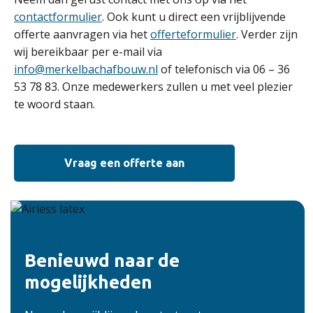
contactformulier
. Ook kunt u direct een vrijblijvende
offerte aanvragen via het
offerteformulier
. Verder zijn
wij bereikbaar per e-mail via
info@merkelbachafbouw.nl
of telefonisch via 06 – 36
53 78 83. Onze medewerkers zullen u met veel plezier
te woord staan.
Vraag een offerte aan
Benieuwd naar de
mogelijkheden