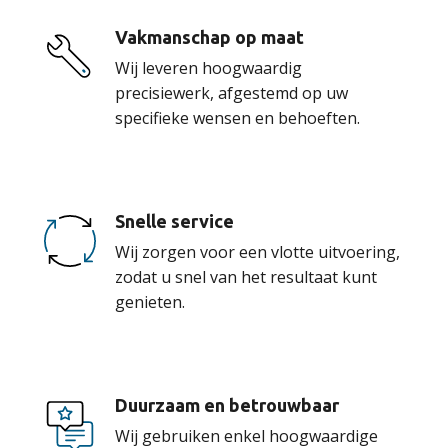
Vakmanschap op maat
Wij leveren hoogwaardig
precisiewerk, afgestemd op uw
specifieke wensen en behoeften.
Snelle service
Wij zorgen voor een vlotte uitvoering,
zodat u snel van het resultaat kunt
genieten.
Duurzaam en betrouwbaar
Wij gebruiken enkel hoogwaardige